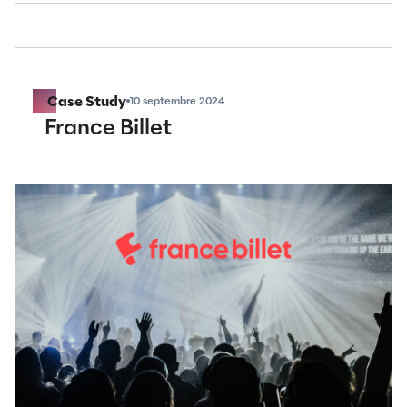
Voir plus