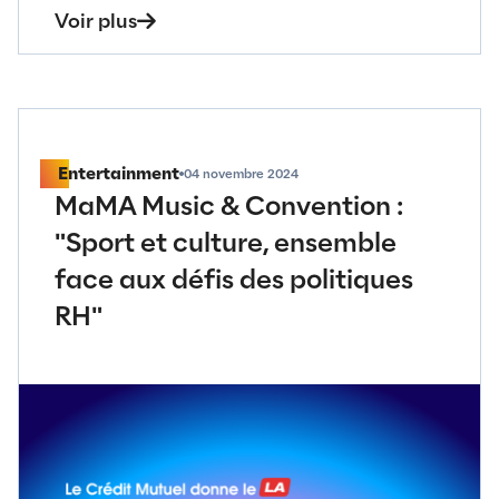
Voir plus
Entertainment
04 novembre 2024