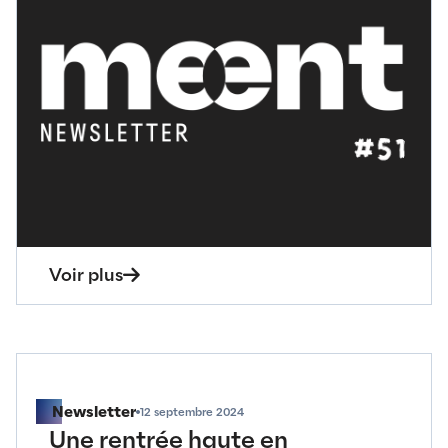
Newsletter
09 octobre 2024
Happy Birthday to ...