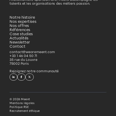
Voir plus