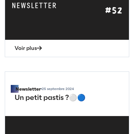
Voir plus