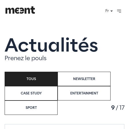
Actualités
Prenez le pouls
TOUS
NEWSLETTER
CASE STUDY
ENTERTAINMENT